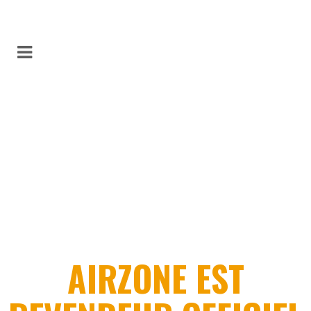
AIRZONE EST