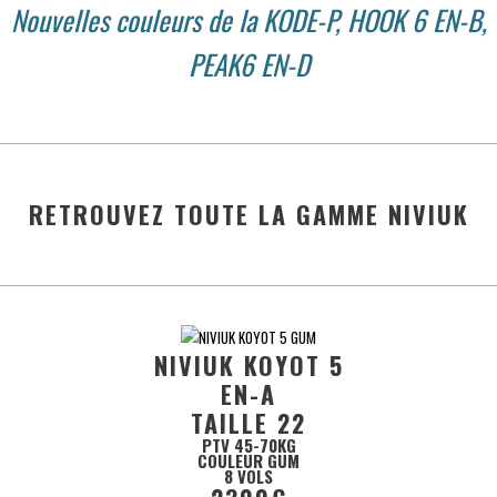
Nouvelles couleurs de la KODE-P, HOOK 6 EN-B,
PEAK6 EN-D
RETROUVEZ TOUTE LA GAMME NIVIUK
NIVIUK KOYOT 5
EN-A
TAILLE 22
PTV 45-70KG
COULEUR GUM
8 VOLS