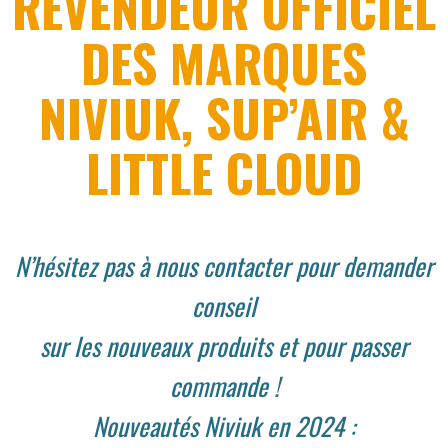
REVENDEUR OFFICIEL
DES MARQUES
NIVIUK, SUP’AIR &
LITTLE CLOUD
N’hésitez pas à nous contacter pour demander
conseil
sur les nouveaux produits et pour passer
commande !
Nouveautés Niviuk en 2024 :