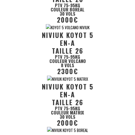
PTV 75-95KG
COULEUR BOREAL
30 VOLS
2000€
NIVIUK KOYOT 5
EN-A
TAILLE 26
PTV 75-95KG
COULEUR VOLCANO
8 VOLS
2300€
NIVIUK KOYOT 5
EN-A
TAILLE 26
PTV 75-95KG
COULEUR MATRIX
30 VOLS
2000€