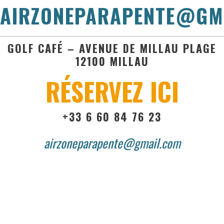
AIRZONEPARAPENTE@GM
GOLF CAFÉ – AVENUE DE MILLAU PLAGE
12100 MILLAU
RÉSERVEZ ICI
+33 6 60 84 76 23
airzoneparapente@gmail.com