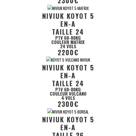
2300€
NIVIUK KOYOT 5
EN-A
TAILLE 24
PTV 60-80KG
COULEUR MATRIX
24 VOLS
2200€
NIVIUK KOYOT 5
EN-A
TAILLE 24
PTV 60-80KG
COULEUR VOLCANO
4 VOLS
2300€
NIVIUK KOYOT 5
EN-A
TAILLE 26