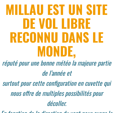
MILLAU EST UN SITE
DE VOL LIBRE
RECONNU DANS LE
MONDE,
réputé pour une bonne météo la majeure partie
de l’année et
surtout pour cette configuration en cuvette qui
nous offre de multiples possibilités pour
décoller.