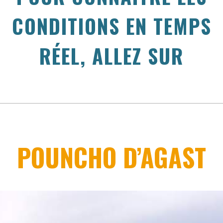
CONDITIONS EN TEMPS
RÉEL, ALLEZ SUR
POUNCHO D’AGAST