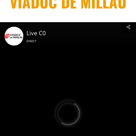
VIADUC DE MILLAU