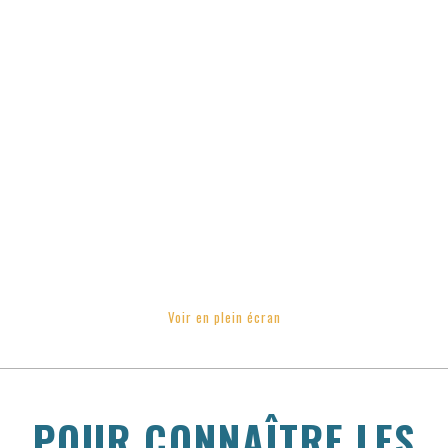
Voir en plein écran
POUR CONNAÎTRE LES