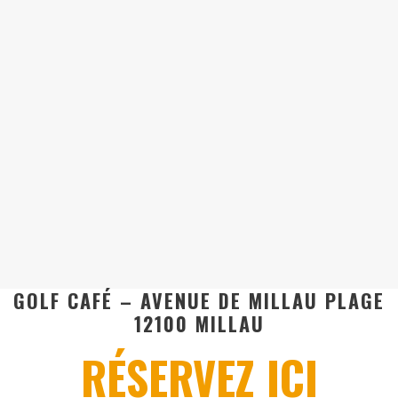
GOLF CAFÉ – AVENUE DE MILLAU PLAGE
12100 MILLAU
RÉSERVEZ ICI