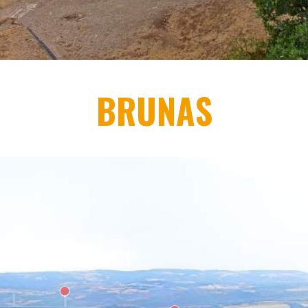
BRUNAS