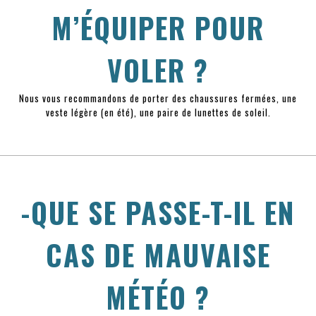
M’ÉQUIPER POUR
VOLER ?
Nous vous recommandons de porter des chaussures fermées, une
veste légère (en été), une paire de lunettes de soleil.
-QUE SE PASSE-T-IL EN
CAS DE MAUVAISE
MÉTÉO ?