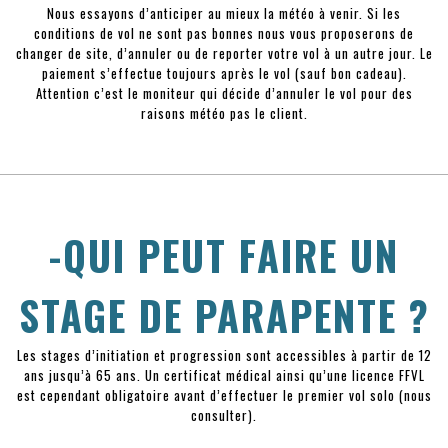
Nous essayons d’anticiper au mieux la météo à venir. Si les
conditions de vol ne sont pas bonnes nous vous proposerons de
changer de site, d’annuler ou de reporter votre vol à un autre jour. Le
paiement s’effectue toujours après le vol (sauf bon cadeau).
Attention c’est le moniteur qui décide d’annuler le vol pour des
raisons météo pas le client.
-QUI PEUT FAIRE UN
STAGE DE PARAPENTE ?
Les stages d’initiation et progression sont accessibles à partir de 12
ans jusqu’à 65 ans. Un certificat médical ainsi qu’une licence FFVL
est cependant obligatoire avant d’effectuer le premier vol solo (nous
consulter).