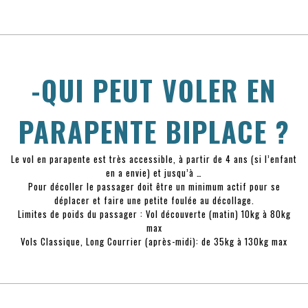
-QUI PEUT VOLER EN
PARAPENTE BIPLACE ?
Le vol en parapente est très accessible, à partir de 4 ans (si l’enfant
en a envie) et jusqu’à …
Pour décoller le passager doit être un minimum actif pour se
déplacer et faire une petite foulée au décollage.
Limites de poids du passager : Vol découverte (matin) 10kg à 80kg
max
Vols Classique, Long Courrier (après-midi): de 35kg à 130kg max