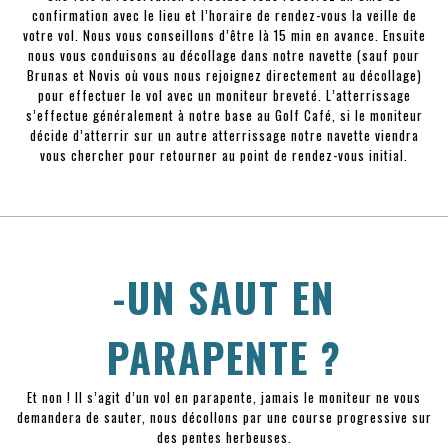
confirmation avec le lieu et l’horaire de rendez-vous la veille de
votre vol. Nous vous conseillons d’être là 15 min en avance. Ensuite
nous vous conduisons au décollage dans notre navette (sauf pour
Brunas et Novis où vous nous rejoignez directement au décollage)
pour effectuer le vol avec un moniteur breveté. L’atterrissage
s’effectue généralement à notre base au Golf Café, si le moniteur
décide d’atterrir sur un autre atterrissage notre navette viendra
vous chercher pour retourner au point de rendez-vous initial.
-UN SAUT EN
PARAPENTE ?
Et non ! Il s’agit d’un vol en parapente, jamais le moniteur ne vous
demandera de sauter, nous décollons par une course progressive sur
des pentes herbeuses.