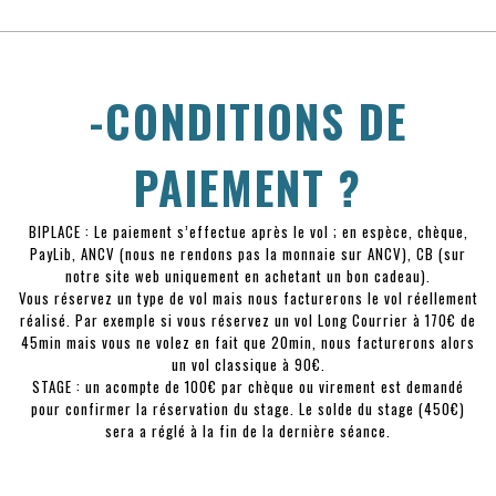
-CONDITIONS DE
PAIEMENT ?
BIPLACE : Le paiement s’effectue après le vol ; en espèce, chèque,
PayLib, ANCV (nous ne rendons pas la monnaie sur ANCV), CB (sur
notre site web uniquement en achetant un bon cadeau).
Vous réservez un type de vol mais nous facturerons le vol réellement
réalisé. Par exemple si vous réservez un vol Long Courrier à 170€ de
45min mais vous ne volez en fait que 20min, nous facturerons alors
un vol classique à 90€.
STAGE : un acompte de 100€ par chèque ou virement est demandé
pour confirmer la réservation du stage. Le solde du stage (450€)
sera a réglé à la fin de la dernière séance.