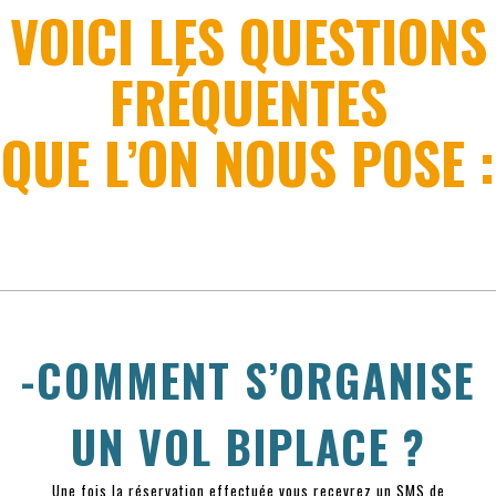
VOICI LES QUESTIONS
FRÉQUENTES
QUE L’ON NOUS POSE :
-COMMENT S’ORGANISE
UN VOL BIPLACE ?
Une fois la réservation effectuée vous recevrez un SMS de