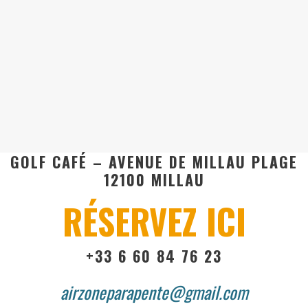
GOLF CAFÉ – AVENUE DE MILLAU PLAGE
12100 MILLAU
RÉSERVEZ ICI
+33 6 60 84 76 23
airzoneparapente@gmail.com