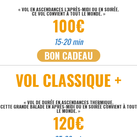
« VOL EN ASCENDANCES L’APRÈS-MIDI OU EN SOIRÉE.
CE VOL CONVIENT À TOUT LE MONDE. »
100€
15-20 min
BON CADEAU
VOL CLASSIQUE +
« VOL DE DURÉE EN ASCENDANCES THERMIQUE.
CETTE GRANDE BALADE EN APRÈS-MIDI OU EN SOIRÉE CONVIENT À TOUT
LE MONDE. »
120€