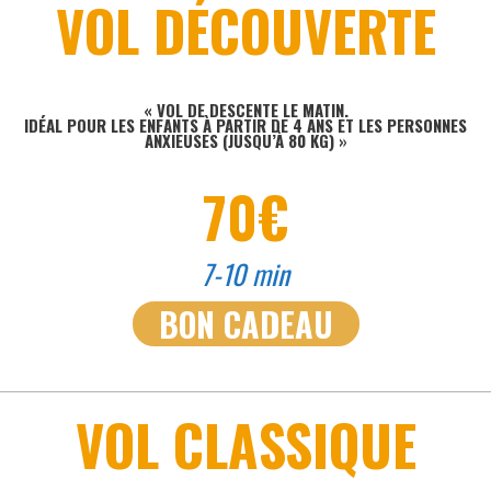
VOL DÉCOUVERTE
« VOL DE DESCENTE LE MATIN.
IDÉAL POUR LES ENFANTS À PARTIR DE 4 ANS ET LES PERSONNES
ANXIEUSES (JUSQU’À 80 KG) »
70€
7-10 min
BON CADEAU
VOL CLASSIQUE