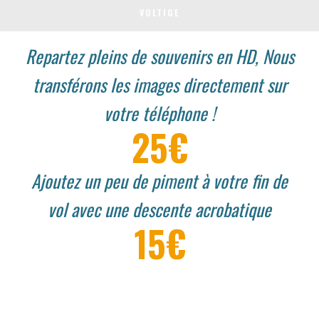
VOLTIGE
Repartez pleins de souvenirs en HD, Nous
transférons les images directement sur
votre téléphone !
25€
Ajoutez un peu de piment à votre fin de
vol avec une descente acrobatique
15€