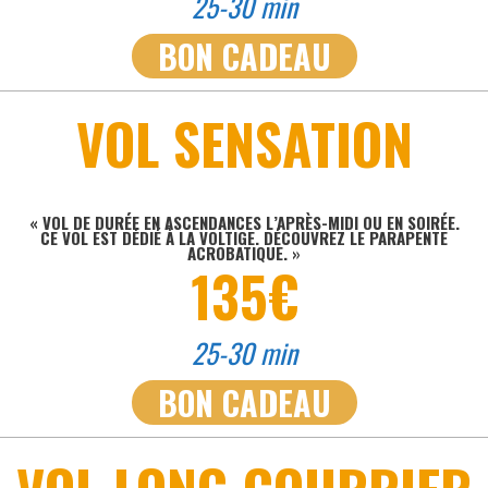
25-30 min
BON CADEAU
VOL SENSATION
« VOL DE DURÉE EN ASCENDANCES L’APRÈS-MIDI OU EN SOIRÉE.
CE VOL EST DÉDIÉ À LA VOLTIGE. DÉCOUVREZ LE PARAPENTE
ACROBATIQUE. »
135€
25-30 min
BON CADEAU