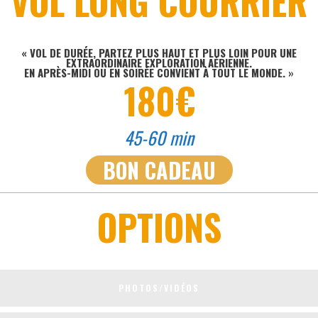
VOL LONG COURRIER
« VOL DE DURÉE, PARTEZ PLUS HAUT ET PLUS LOIN POUR UNE
EXTRAORDINAIRE EXPLORATION AÉRIENNE.
EN APRÈS-MIDI OU EN SOIRÉE CONVIENT À TOUT LE MONDE. »
180€
45-60 min
BON CADEAU
OPTIONS
PHOTOS/VIDÉOS